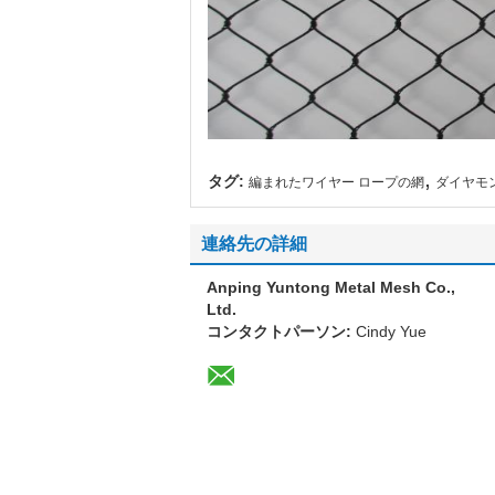
,
タグ:
編まれたワイヤー ロープの網
ダイヤモ
連絡先の詳細
Anping Yuntong Metal Mesh Co.,
Ltd.
コンタクトパーソン:
Cindy Yue